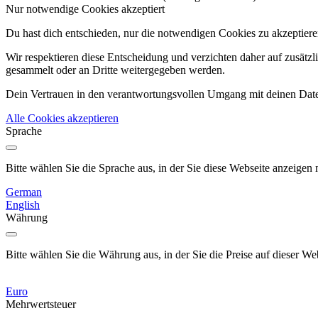
Nur notwendige Cookies akzeptiert
Du hast dich entschieden, nur die notwendigen Cookies zu akzeptieren
Wir respektieren diese Entscheidung und verzichten daher auf zusätz
gesammelt oder an Dritte weitergegeben werden.
Dein Vertrauen in den verantwortungsvollen Umgang mit deinen Daten i
Alle Cookies akzeptieren
Sprache
Bitte wählen Sie die Sprache aus, in der Sie diese Webseite anzeigen
German
English
Währung
Bitte wählen Sie die Währung aus, in der Sie die Preise auf dieser
Euro
Mehrwertsteuer