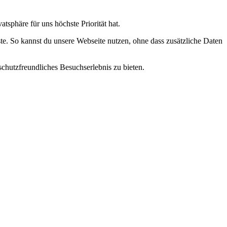
tsphäre für uns höchste Priorität hat.
te. So kannst du unsere Webseite nutzen, ohne dass zusätzliche Daten
schutzfreundliches Besuchserlebnis zu bieten.