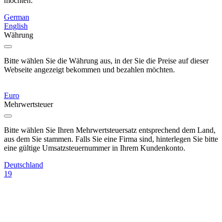
möchten.
German
English
Währung
Bitte wählen Sie die Währung aus, in der Sie die Preise auf dieser
Webseite angezeigt bekommen und bezahlen möchten.
Euro
Mehrwertsteuer
Bitte wählen Sie Ihren Mehrwertsteuersatz entsprechend dem Land,
aus dem Sie stammen. Falls Sie eine Firma sind, hinterlegen Sie bitte
eine gültige Umsatzsteuernummer in Ihrem Kundenkonto.
Deutschland
19