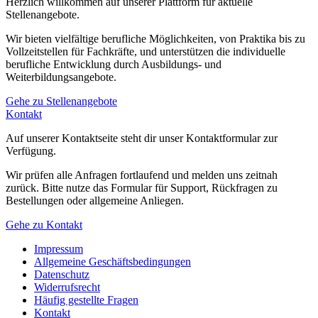
Herzlich willkommen auf unserer Plattform für aktuelle
Stellenangebote.
Wir bieten vielfältige berufliche Möglichkeiten, von Praktika bis zu
Vollzeitstellen für Fachkräfte, und unterstützen die individuelle
berufliche Entwicklung durch Ausbildungs- und
Weiterbildungsangebote.
Gehe zu Stellenangebote
Kontakt
Auf unserer Kontaktseite steht dir unser Kontaktformular zur
Verfügung.
Wir prüfen alle Anfragen fortlaufend und melden uns zeitnah
zurück. Bitte nutze das Formular für Support, Rückfragen zu
Bestellungen oder allgemeine Anliegen.
Gehe zu Kontakt
Impressum
Allgemeine Geschäftsbedingungen
Datenschutz
Widerrufsrecht
Häufig gestellte Fragen
Kontakt