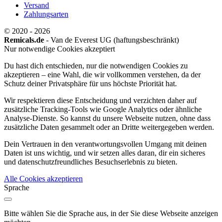
Versand
Zahlungsarten
© 2020 - 2026
Remicals.de
- Van de Everest UG (haftungsbeschränkt)
Nur notwendige Cookies akzeptiert
Du hast dich entschieden, nur die notwendigen Cookies zu
akzeptieren – eine Wahl, die wir vollkommen verstehen, da der
Schutz deiner Privatsphäre für uns höchste Priorität hat.
Wir respektieren diese Entscheidung und verzichten daher auf
zusätzliche Tracking-Tools wie Google Analytics oder ähnliche
Analyse-Dienste. So kannst du unsere Webseite nutzen, ohne dass
zusätzliche Daten gesammelt oder an Dritte weitergegeben werden.
Dein Vertrauen in den verantwortungsvollen Umgang mit deinen
Daten ist uns wichtig, und wir setzen alles daran, dir ein sicheres
und datenschutzfreundliches Besuchserlebnis zu bieten.
Alle Cookies akzeptieren
Sprache
Bitte wählen Sie die Sprache aus, in der Sie diese Webseite anzeigen