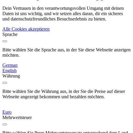
Dein Vertrauen in den verantwortungsvollen Umgang mit deinen
Daten ist uns wichtig, und wir setzen alles daran, dir ein sicheres
und datenschutzfreundliches Besuchserlebnis zu bieten.
Alle Cookies akzeptieren
Sprache
Bitte wählen Sie die Sprache aus, in der Sie diese Webseite anzeigen
möchten.
German
English
Währung
Bitte wählen Sie die Währung aus, in der Sie die Preise auf dieser
Webseite angezeigt bekommen und bezahlen möchten.
Euro
Mehrwertsteuer
Bitte wählen Sie Ihren Mehrwertsteuersatz entsprechend dem Land,